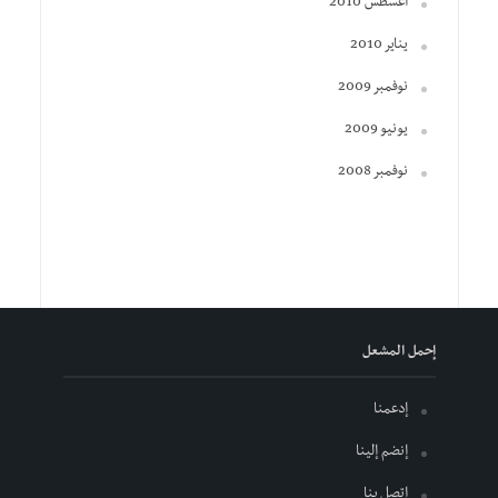
أغسطس 2010
يناير 2010
نوفمبر 2009
يونيو 2009
نوفمبر 2008
إحمل المشعل
إدعمنا
إنضم إلينا
إتصل بنا