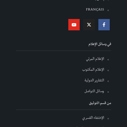
FRANÇAIS
في وسائل الإعلام
الإعلام المرئي
الإعلام المكتوب
التقارير الدولية
وسائل التواصل
من قسم التوثيق
الإختفاء القسري