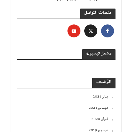
منصات التواصل
مشعل فيسبوك
الأرشيف
يناير 2024
ديسمبر 2023
فبراير 2020
ديسمبر 2019