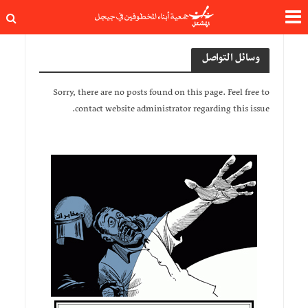
وسائل التواصل
Sorry, there are no posts found on this page. Feel free to
contact website administrator regarding this issue.