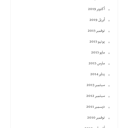
أكتوبر 2019
أبريل 2019
نوفمبر 2015
يونيو 2015
مايو 2015
مارس 2015
يناير 2014
سبتمبر 2013
سبتمبر 2012
ديسمبر 2011
نوفمبر 2010