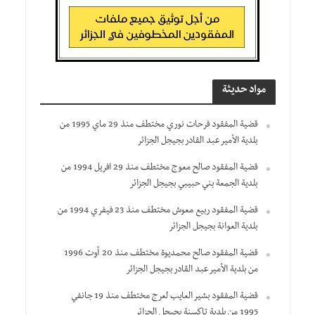
مواد حديثة
قضية المفقود فرحات نوري مختطف منذ 29 ماي 1995 من
بلدية الأمير عبد القادر بجيجل الجزائر
قضية المفقود صالح معوج مختطف منذ 29 افريل 1994 من
بلدية الجمعة بني حبيبي بجيجل الجزائر
قضية المفقود ربيع معوش مختطف منذ 23 فيفري 1994 من
بلدية العوانة بجيجل الجزائر
قضية المفقود صالح محمديوة مختطف منذ 20 أوت 1996
من بلدية الأمير عبد القادر بجيجل الجزائر
قضية المفقود بشير العايب لعرج مختطف منذ 19 جانفي
1995 من بلدية تاكسنة بجيجل الجزائر