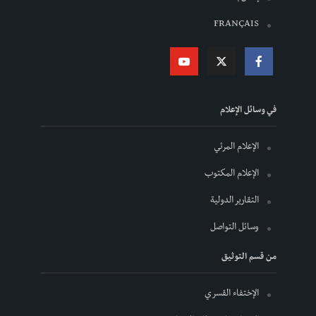
FRANÇAIS
في وسائل الإعلام
الإعلام المرئي
الإعلام المكتوب
التقارير الدولية
وسائل التواصل
من قسم التوثيق
الإختفاء القسري