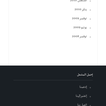
أغسطس 2010
يناير 2010
نوفمبر 2009
يونيو 2009
نوفمبر 2008
إحمل المشعل
إدعمنا
إنضم إلينا
إتصل بنا