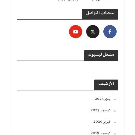
منصات التواصل
مشعل فيسبوك
الأرشيف
يناير 2024
ديسمبر 2023
فبراير 2020
ديسمبر 2019