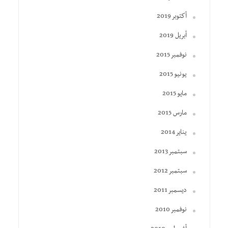
أكتوبر 2019
أبريل 2019
نوفمبر 2015
يونيو 2015
مايو 2015
مارس 2015
يناير 2014
سبتمبر 2013
سبتمبر 2012
ديسمبر 2011
نوفمبر 2010