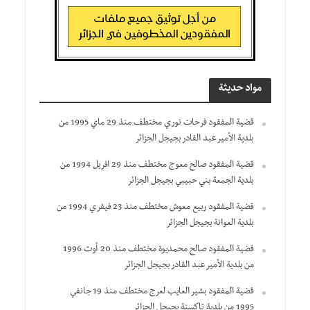
مواد حديثة
قضية المفقود فرحات نوري مختطف منذ 29 ماي 1995 من
بلدية الأمير عبد القادر بجيجل الجزائر
قضية المفقود صالح معوج مختطف منذ 29 افريل 1994 من
بلدية الجمعة بني حبيبي بجيجل الجزائر
قضية المفقود ربيع معوش مختطف منذ 23 فيفري 1994 من
بلدية العوانة بجيجل الجزائر
قضية المفقود صالح محمديوة مختطف منذ 20 أوت 1996
من بلدية الأمير عبد القادر بجيجل الجزائر
قضية المفقود بشير العايب لعرج مختطف منذ 19 جانفي
1995 من بلدية تاكسنة بجيجل الجزائر