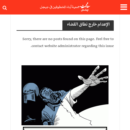
الإعدام خارج نطاق القضاء
Sorry, there are no posts found on this page. Feel free to
contact website administrator regarding this issue.