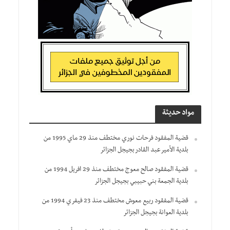
مواد حديثة
قضية المفقود فرحات نوري مختطف منذ 29 ماي 1995 من
بلدية الأمير عبد القادر بجيجل الجزائر
قضية المفقود صالح معوج مختطف منذ 29 افريل 1994 من
بلدية الجمعة بني حبيبي بجيجل الجزائر
قضية المفقود ربيع معوش مختطف منذ 23 فيفري 1994 من
بلدية العوانة بجيجل الجزائر