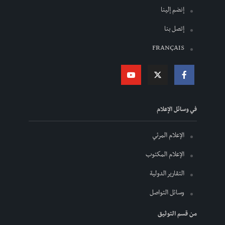
إنضم إلينا
إتصل بنا
FRANÇAIS
في وسائل الإعلام
الإعلام المرئي
الإعلام المكتوب
التقارير الدولية
وسائل التواصل
من قسم التوثيق