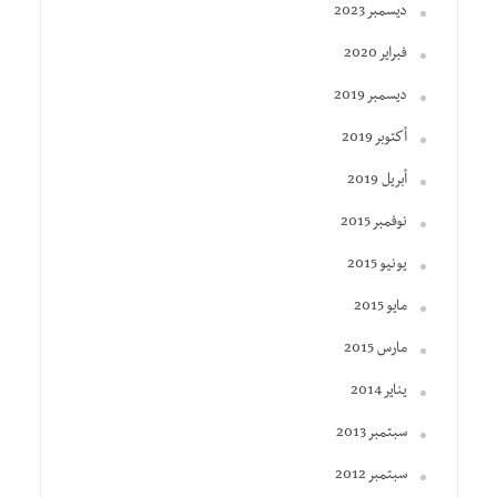
ديسمبر 2023
فبراير 2020
ديسمبر 2019
أكتوبر 2019
أبريل 2019
نوفمبر 2015
يونيو 2015
مايو 2015
مارس 2015
يناير 2014
سبتمبر 2013
سبتمبر 2012