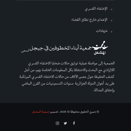
الإختفاء القسري
الإعدام خارج نطاق القضاء
شهادات
تسعى
الجمعية إلى مواصلة عملية توثيق حالات ضحايا الاختفاء القسري
اللاإرادي مع البحث والاحتفاظ بكل المعلومات الخاصة بهم، من أجل
كشف الحقيقة حول مصير الآلاف من حالات الاختفاء القسري المرتكبة
على يد أعوان الدولة الجزائرية سنوات التسعينيات من القرن الماضي
وإحقاق العدالة.
© جميع الحقوق محفوظة © 2026. تصميم
جمعية المشعل