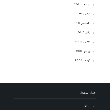
ديسمبر 2011
نوفمبر 2010
أغسطس 2010
يناير 2010
نوفمبر 2009
يونيو 2009
نوفمبر 2008
إحمل المشعل
إدعمنا