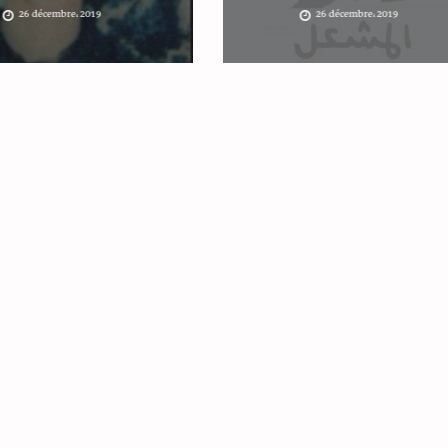
26 décembre، 2019
26 décembre، 2019