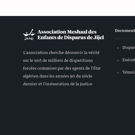
Document
Dispar
L'association cherche découvrir la vérité
Exécut
sur le sort de milliers de disparitions
forcées commises par des agents de l'État
Témoi
algérien dans les années 90 du siècle
dernier et l'instauration de la justice