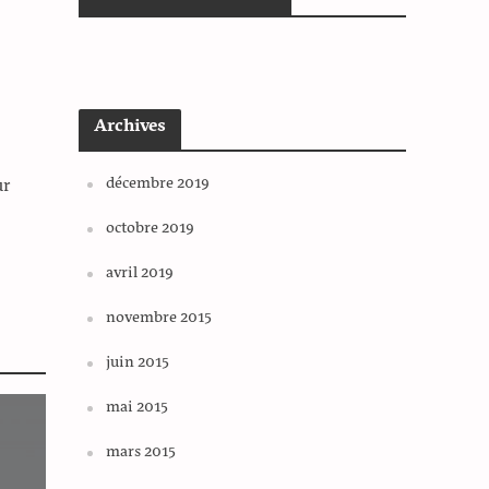
Archives
décembre 2019
ur
octobre 2019
avril 2019
novembre 2015
juin 2015
mai 2015
mars 2015