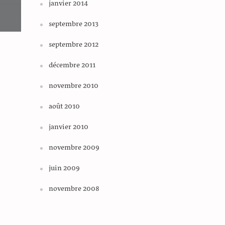
janvier 2014
septembre 2013
septembre 2012
décembre 2011
novembre 2010
août 2010
janvier 2010
novembre 2009
juin 2009
novembre 2008