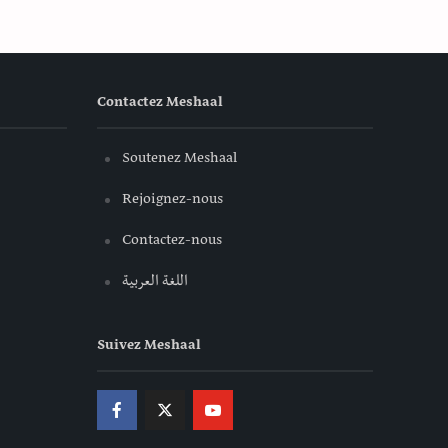
Contactez Meshaal
Soutenez Meshaal
Rejoignez-nous
Contactez-nous
اللغة العربية
Suivez Meshaal