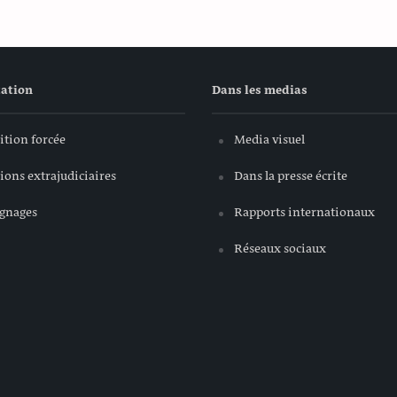
ation
Dans les medias
ition forcée
Media visuel
ions extrajudiciaires
Dans la presse écrite
gnages
Rapports internationaux
Réseaux sociaux