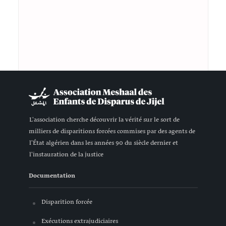
L'association cherche découvrir la vérité sur le sort de
milliers de disparitions forcées commises par des agents de
l'État algérien dans les années 90 du siècle dernier et
l'instauration de la justice
Documentation
Disparition forcée
Exécutions extrajudiciaires