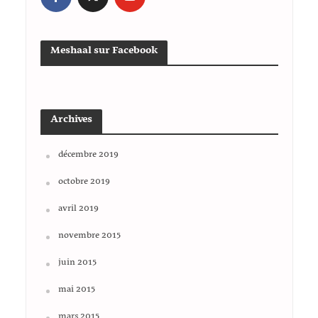
Meshaal sur Facebook
Archives
décembre 2019
octobre 2019
avril 2019
novembre 2015
juin 2015
mai 2015
mars 2015