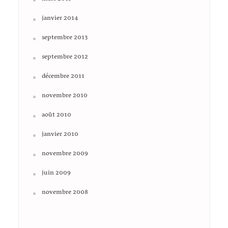
janvier 2014
septembre 2013
septembre 2012
décembre 2011
novembre 2010
août 2010
janvier 2010
novembre 2009
juin 2009
novembre 2008