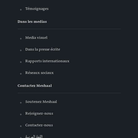
Témoignages
Dans les medias
Media visuel
Dans la presse écrite
Rapports internationaux
Réseaux sociaux
Contactez Meshaal
Soutenez Meshaal
Rejoignez-nous
Contactez-nous
اللغة العربية