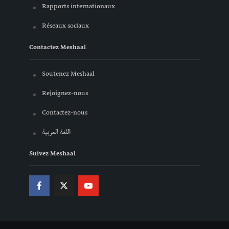
Rapports internationaux
Réseaux sociaux
Contactez Meshaal
Soutenez Meshaal
Rejoignez-nous
Contactez-nous
اللغة العربية
Suivez Meshaal