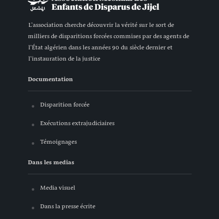
L'association cherche découvrir la vérité sur le sort de
milliers de disparitions forcées commises par des agents de
l'État algérien dans les années 90 du siècle dernier et
l'instauration de la justice
Documentation
Disparition forcée
Exécutions extrajudiciaires
Témoignages
Dans les medias
Media visuel
Dans la presse écrite