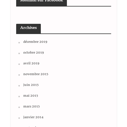
Meshaal sur Facebook
Archives
décembre 2019
octobre 2019
avril 2019
novembre 2015
juin 2015
mai 2015
mars 2015
janvier 2014