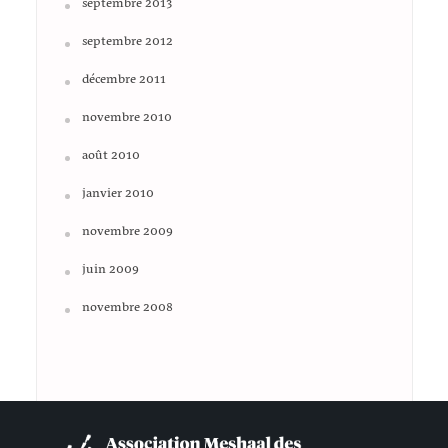
septembre 2013
septembre 2012
décembre 2011
novembre 2010
août 2010
janvier 2010
novembre 2009
juin 2009
novembre 2008