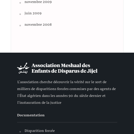
novembre 2009
juin 2009
novembre 2008
L'association cherche découvrir la vérité sur le sort de
milliers de disparitions forcées commises par des agents de
l'État algérien dans les années 90 du siècle dernier et
l'instauration de la justice
Documentation
Disparition forcée