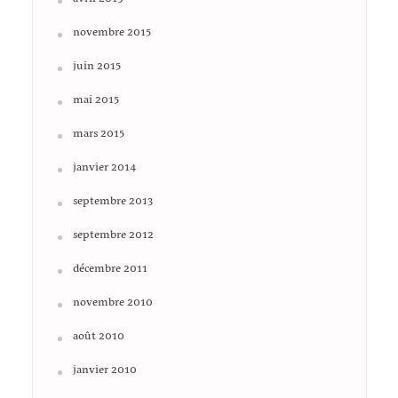
avril 2019
novembre 2015
juin 2015
mai 2015
mars 2015
janvier 2014
septembre 2013
septembre 2012
décembre 2011
novembre 2010
août 2010
janvier 2010