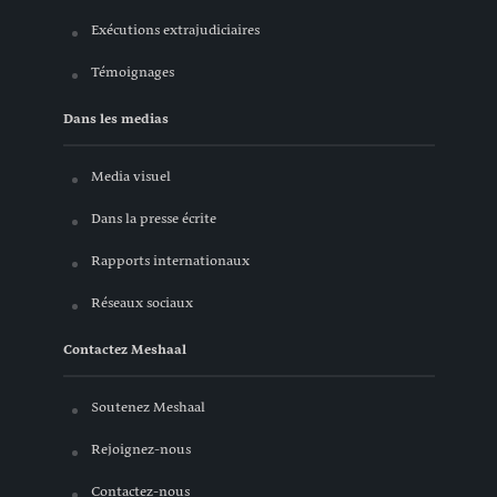
Exécutions extrajudiciaires
Témoignages
Dans les medias
Media visuel
Dans la presse écrite
Rapports internationaux
Réseaux sociaux
Contactez Meshaal
Soutenez Meshaal
Rejoignez-nous
Contactez-nous